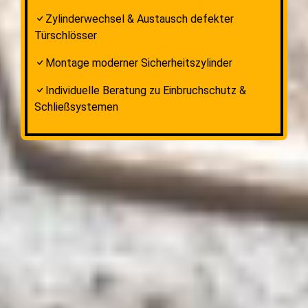
Zylinderwechsel & Austausch defekter
Türschlösser
Montage moderner Sicherheitszylinder
Individuelle Beratung zu Einbruchschutz &
Schließsystemen