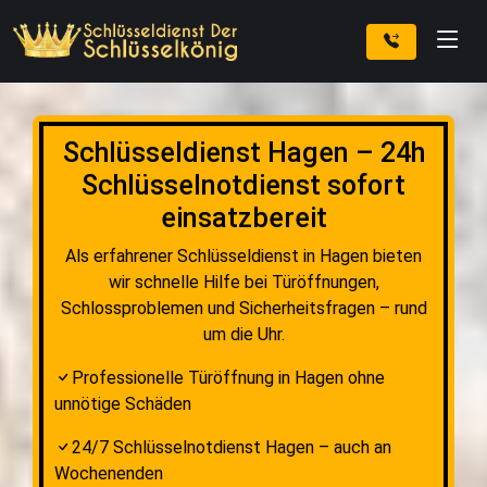
Schlüsseldienst Hagen – 24h
Schlüsselnotdienst sofort
einsatzbereit
Als erfahrener Schlüsseldienst in Hagen bieten
wir schnelle Hilfe bei Türöffnungen,
Schlossproblemen und Sicherheitsfragen – rund
um die Uhr.
Professionelle Türöffnung in Hagen ohne
unnötige Schäden
24/7 Schlüsselnotdienst Hagen – auch an
Wochenenden