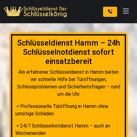
Schlüsseldienst Hamm – 24h
Schlüsselnotdienst sofort
einsatzbereit
Als erfahrener Schlüsseldienst in Hamm bieten
wir schnelle Hilfe bei Türöffnungen,
Schlossproblemen und Sicherheitsfragen – rund
um die Uhr.
Professionelle Türöffnung in Hamm ohne
unnötige Schäden
24/7 Schlüsselnotdienst Hamm – auch an
Wochenenden