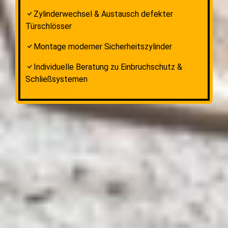
Zylinderwechsel & Austausch defekter
Türschlösser
Montage moderner Sicherheitszylinder
Individuelle Beratung zu Einbruchschutz &
Schließsystemen