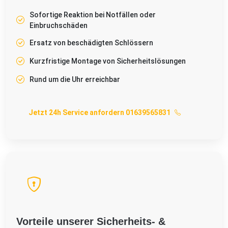
Sofortige Reaktion bei Notfällen oder
Einbruchschäden
Ersatz von beschädigten Schlössern
Kurzfristige Montage von Sicherheitslösungen
Rund um die Uhr erreichbar
Jetzt 24h Service anfordern 01639565831
Vorteile unserer Sicherheits- &