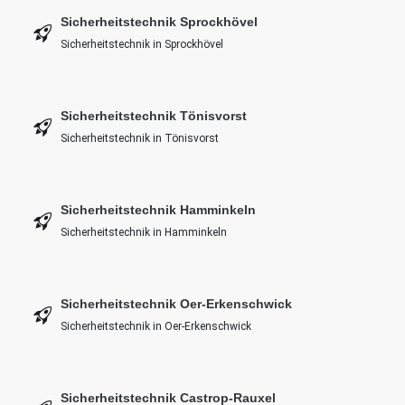
Sicherheitstechnik Sprockhövel
Sicherheitstechnik in Sprockhövel
Sicherheitstechnik Tönisvorst
Sicherheitstechnik in Tönisvorst
Sicherheitstechnik Hamminkeln
Sicherheitstechnik in Hamminkeln
Sicherheitstechnik Oer-Erkenschwick
Sicherheitstechnik in Oer-Erkenschwick
Sicherheitstechnik Castrop-Rauxel