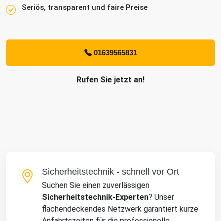
Seriös, transparent und faire Preise
01639565831
Rufen Sie jetzt an!
Sicherheitstechnik - schnell vor Ort
Suchen Sie einen zuverlässigen
Sicherheitstechnik-Experten
? Unser
flächendeckendes Netzwerk garantiert kurze
Anfahrtszeiten für die professionelle