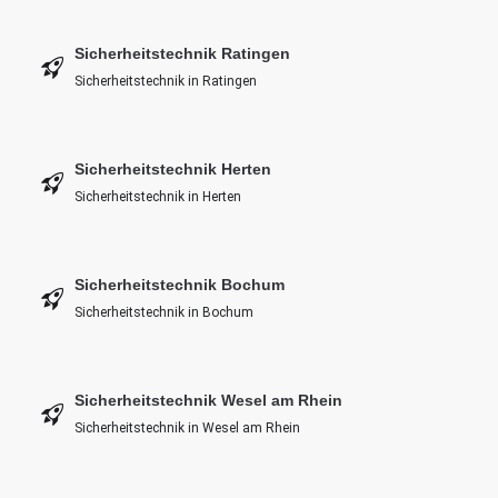
Sicherheitstechnik Ratingen
Sicherheitstechnik in Ratingen
Sicherheitstechnik Herten
Sicherheitstechnik in Herten
Sicherheitstechnik Bochum
Sicherheitstechnik in Bochum
Sicherheitstechnik Wesel am Rhein
Sicherheitstechnik in Wesel am Rhein