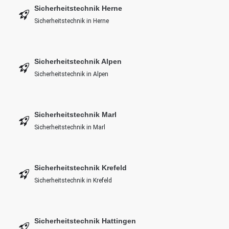
Sicherheitstechnik Herne
Sicherheitstechnik in Herne
Sicherheitstechnik Alpen
Sicherheitstechnik in Alpen
Sicherheitstechnik Marl
Sicherheitstechnik in Marl
Sicherheitstechnik Krefeld
Sicherheitstechnik in Krefeld
Sicherheitstechnik Hattingen