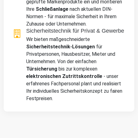
geprüfte Markenprodukte ein und montieren
Ihre
Schließanlage
nach aktuellen DIN-
Normen - für maximale Sicherheit in Ihrem
Zuhause oder Unternehmen.
Sicherheitstechnik für Privat & Gewerbe
Wir bieten maßgeschneiderte
Sicherheitstechnik-Lösungen
für
Privatpersonen, Hausbesitzer, Mieter und
Unternehmen. Von der einfachen
Türsicherung
bis zur komplexen
elektronischen Zutrittskontrolle
- unser
erfahrenes Fachpersonal plant und realisiert
Ihr individuelles Sicherheitskonzept zu fairen
Festpreisen.