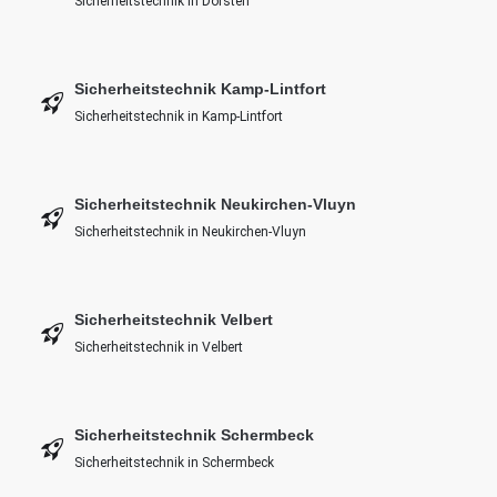
Sicherheitstechnik in Dorsten
Sicherheitstechnik Kamp-Lintfort
Sicherheitstechnik in Kamp-Lintfort
Sicherheitstechnik Neukirchen-Vluyn
Sicherheitstechnik in Neukirchen-Vluyn
Sicherheitstechnik Velbert
Sicherheitstechnik in Velbert
Sicherheitstechnik Schermbeck
Sicherheitstechnik in Schermbeck