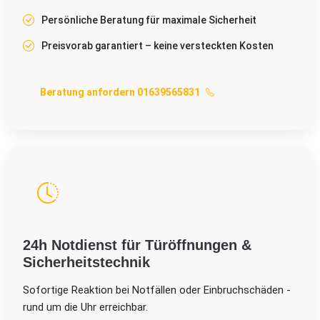
Persönliche Beratung für maximale Sicherheit
Preisvorab garantiert – keine versteckten Kosten
Beratung anfordern 01639565831
24h Notdienst für Türöffnungen &
Sicherheitstechnik
Sofortige Reaktion bei Notfällen oder Einbruchschäden -
rund um die Uhr erreichbar.