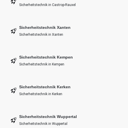
Sicherheitstechnik in Castrop-Rauxel
Sicherheitstechnik Xanten
Sicherheitstechnik in Xanten
Sicherheitstechnik Kempen
Sicherheitstechnik in Kempen
Sicherheitstechnik Kerken
Sicherheitstechnik in Kerken
Sicherheitstechnik Wuppertal
Sicherheitstechnik in Wuppertal