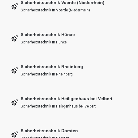
Sicherheitstechnik Voerde (Niederrhein)
Sicherheitstechnik in Voerde (Niederrhein)
Sicherheitstechnik Hünxe
Sicherheitstechnik in Hünxe
Sicherheitstechnik Rheinberg
Sicherheitstechnik in Rheinberg
Sicherheitstechnik Heiligenhaus bei Velbert
Sicherheitstechnik in Heiligenhaus bei Velbert
Sicherheitstechnik Dorsten