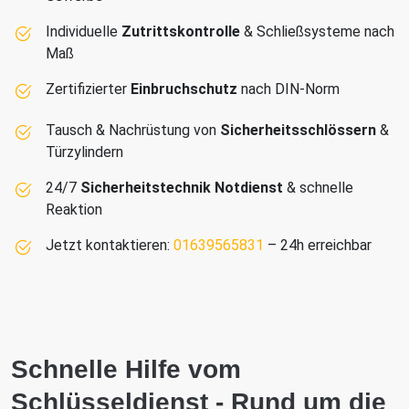
Individuelle
Zutrittskontrolle
& Schließsysteme nach
Maß
Zertifizierter
Einbruchschutz
nach DIN-Norm
Tausch & Nachrüstung von
Sicherheitsschlössern
&
Türzylindern
24/7
Sicherheitstechnik Notdienst
& schnelle
Reaktion
Jetzt kontaktieren:
01639565831
– 24h erreichbar
Schnelle Hilfe vom
Schlüsseldienst - Rund um die