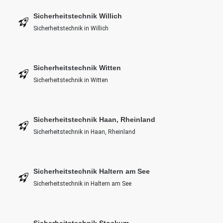
Sicherheitstechnik Willich
Sicherheitstechnik in Willich
Sicherheitstechnik Witten
Sicherheitstechnik in Witten
Sicherheitstechnik Haan, Rheinland
Sicherheitstechnik in Haan, Rheinland
Sicherheitstechnik Haltern am See
Sicherheitstechnik in Haltern am See
Sicherheitstechnik Stockum