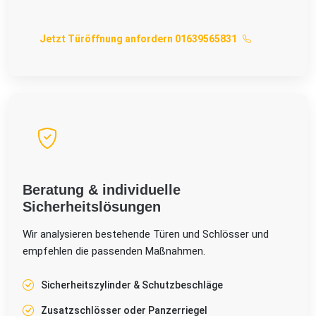
Jetzt Türöffnung anfordern 01639565831
Beratung & individuelle
Sicherheitslösungen
Wir analysieren bestehende Türen und Schlösser und
empfehlen die passenden Maßnahmen.
Sicherheitszylinder & Schutzbeschläge
Zusatzschlösser oder Panzerriegel