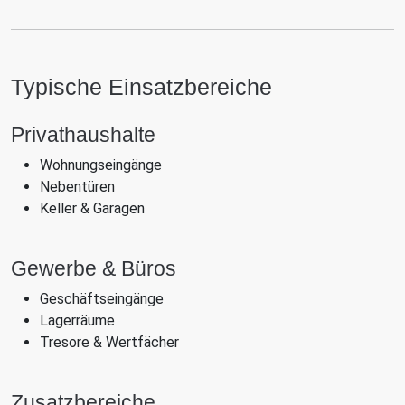
Typische Einsatzbereiche
Privathaushalte
Wohnungseingänge
Nebentüren
Keller & Garagen
Gewerbe & Büros
Geschäftseingänge
Lagerräume
Tresore & Wertfächer
Zusatzbereiche