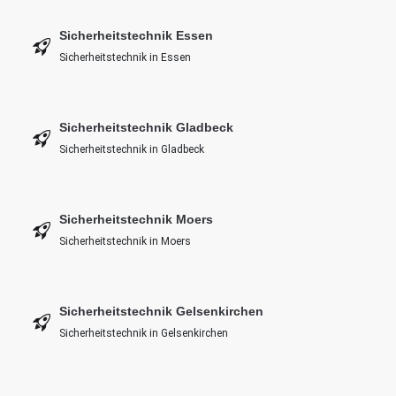
Sicherheitstechnik Essen
Sicherheitstechnik in Essen
Sicherheitstechnik Gladbeck
Sicherheitstechnik in Gladbeck
Sicherheitstechnik Moers
Sicherheitstechnik in Moers
Sicherheitstechnik Gelsenkirchen
Sicherheitstechnik in Gelsenkirchen