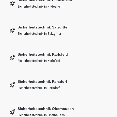
Sicherheitstechnik in Hildesheim
Sicherheitstechnik Salzgitter
Sicherheitstechnik in Salzgitter
Sicherheitstechnik Karlsfeld
Sicherheitstechnik in Karlsfeld
Sicherheitstechnik Parsdorf
Sicherheitstechnik in Parsdorf
Sicherheitstechnik Oberhausen
Sicherheitstechnik in Oberhausen