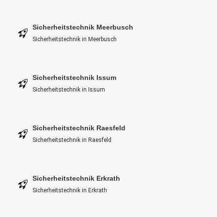
Sicherheitstechnik Meerbusch
Sicherheitstechnik in Meerbusch
Sicherheitstechnik Issum
Sicherheitstechnik in Issum
Sicherheitstechnik Raesfeld
Sicherheitstechnik in Raesfeld
Sicherheitstechnik Erkrath
Sicherheitstechnik in Erkrath