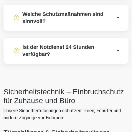
Welche Schutzmaßnahmen sind
sinnvoll?
Ist der Notdienst 24 Stunden
verfügbar?
Sicherheitstechnik – Einbruchschutz
für Zuhause und Büro
Unsere Sicherheitslösungen schützen Türen, Fenster und
andere Zugänge vor Einbruch.