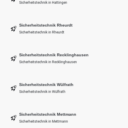
Sicherheitstechnik in Hattingen
Sicherheitstechnik Rheurdt
Sicherheitstechnik in Rheurdt
Sicherheitstechnik Recklinghausen
Sicherheitstechnik in Recklinghausen
Sicherheitstechnik Wülfrath
Sicherheitstechnik in Wülfrath
Sicherheitstechnik Mettmann
Sicherheitstechnik in Mettmann