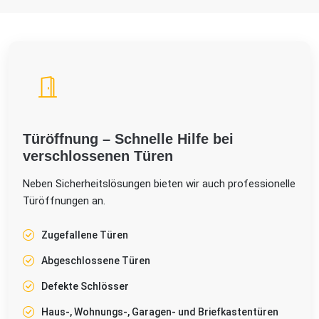
Türöffnung – Schnelle Hilfe bei
verschlossenen Türen
Neben Sicherheitslösungen bieten wir auch professionelle
Türöffnungen an.
Zugefallene Türen
Abgeschlossene Türen
Defekte Schlösser
Haus-, Wohnungs-, Garagen- und Briefkastentüren