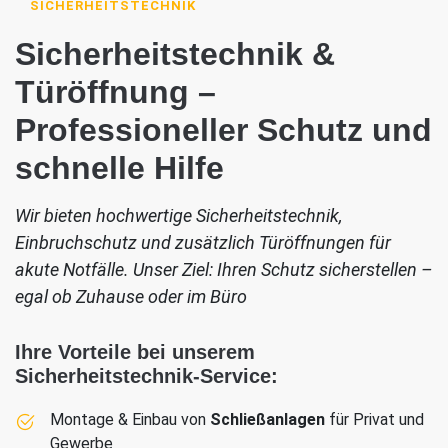
SICHERHEITSTECHNIK
Sicherheitstechnik &
Türöffnung –
Professioneller Schutz und
schnelle Hilfe
Wir bieten hochwertige Sicherheitstechnik,
Einbruchschutz und zusätzlich Türöffnungen für
akute Notfälle. Unser Ziel: Ihren Schutz sicherstellen –
egal ob Zuhause oder im Büro
Ihre Vorteile bei unserem
Sicherheitstechnik-Service:
Montage & Einbau von
Schließanlagen
für Privat und
Gewerbe