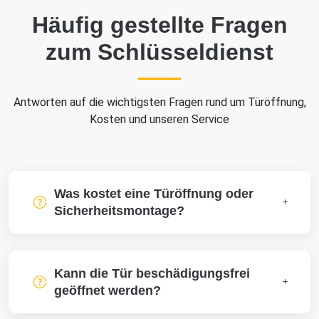
Häufig gestellte Fragen
zum Schlüsseldienst
Antworten auf die wichtigsten Fragen rund um Türöffnung,
Kosten und unseren Service
Was kostet eine Türöffnung oder
Sicherheitsmontage?
Kann die Tür beschädigungsfrei
geöffnet werden?