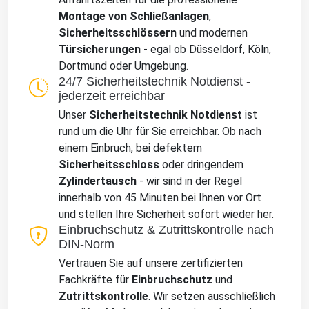
Montage von Schließanlagen
,
Sicherheitsschlössern
und modernen
Türsicherungen
- egal ob Düsseldorf, Köln,
Dortmund oder Umgebung.
24/7 Sicherheitstechnik Notdienst -
jederzeit erreichbar
Unser
Sicherheitstechnik Notdienst
ist
rund um die Uhr für Sie erreichbar. Ob nach
einem Einbruch, bei defektem
Sicherheitsschloss
oder dringendem
Zylindertausch
- wir sind in der Regel
innerhalb von 45 Minuten bei Ihnen vor Ort
und stellen Ihre Sicherheit sofort wieder her.
Einbruchschutz & Zutrittskontrolle nach
DIN-Norm
Vertrauen Sie auf unsere zertifizierten
Fachkräfte für
Einbruchschutz
und
Zutrittskontrolle
. Wir setzen ausschließlich