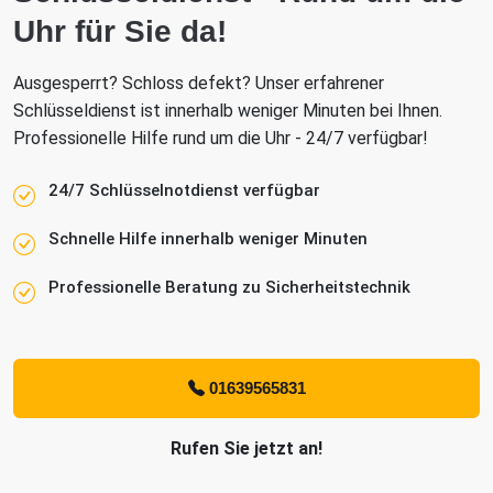
Uhr für Sie da!
Ausgesperrt? Schloss defekt? Unser erfahrener
Schlüsseldienst ist innerhalb weniger Minuten bei Ihnen.
Professionelle Hilfe rund um die Uhr - 24/7 verfügbar!
24/7 Schlüsselnotdienst verfügbar
Schnelle Hilfe innerhalb weniger Minuten
Professionelle Beratung zu Sicherheitstechnik
01639565831
Rufen Sie jetzt an!