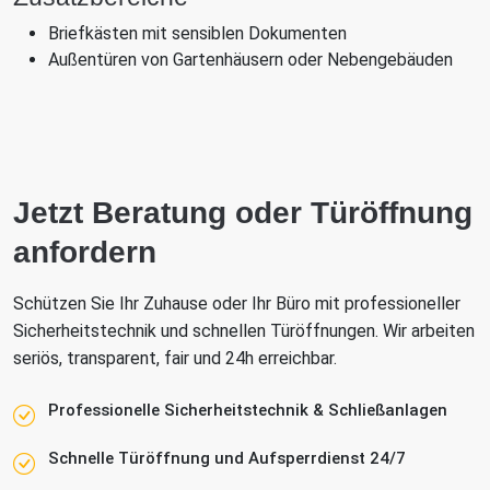
Briefkästen mit sensiblen Dokumenten
Außentüren von Gartenhäusern oder Nebengebäuden
Jetzt Beratung oder Türöffnung
anfordern
Schützen Sie Ihr Zuhause oder Ihr Büro mit professioneller
Sicherheitstechnik und schnellen Türöffnungen. Wir arbeiten
seriös, transparent, fair und 24h erreichbar.
Professionelle Sicherheitstechnik & Schließanlagen
Schnelle Türöffnung und Aufsperrdienst 24/7