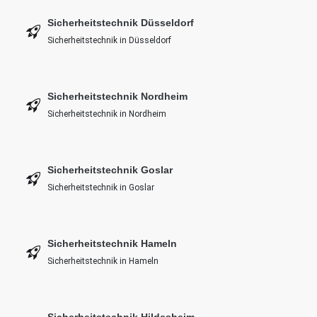
Sicherheitstechnik Düsseldorf
Sicherheitstechnik in Düsseldorf
Sicherheitstechnik Nordheim
Sicherheitstechnik in Nordheim
Sicherheitstechnik Goslar
Sicherheitstechnik in Goslar
Sicherheitstechnik Hameln
Sicherheitstechnik in Hameln
Sicherheitstechnik Hildesheim