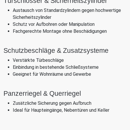
Türschlösser & Sicherheitszylinder
Austausch von Standardzylindern gegen hochwertige
Sicherheitszylinder
Schutz vor Aufbohren oder Manipulation
Fachgerechte Montage ohne Beschädigungen
Schutzbeschläge & Zusatzsysteme
Verstärkte Türbeschläge
Einbindung in bestehende Schließsysteme
Geeignet für Wohnräume und Gewerbe
Panzerriegel & Querriegel
Zusätzliche Sicherung gegen Aufbruch
Ideal für Haupteingänge, Nebentüren und Keller