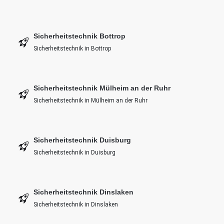
Sicherheitstechnik Bottrop
Sicherheitstechnik in Bottrop
Sicherheitstechnik Mülheim an der Ruhr
Sicherheitstechnik in Mülheim an der Ruhr
Sicherheitstechnik Duisburg
Sicherheitstechnik in Duisburg
Sicherheitstechnik Dinslaken
Sicherheitstechnik in Dinslaken