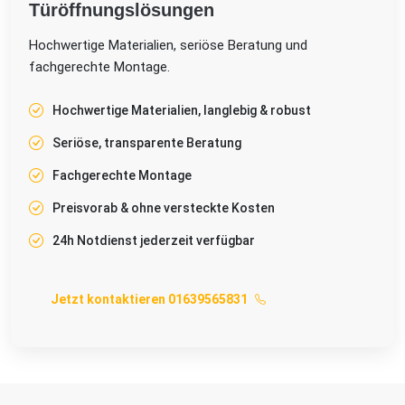
Türöffnungslösungen
Hochwertige Materialien, seriöse Beratung und
fachgerechte Montage.
Hochwertige Materialien, langlebig & robust
Seriöse, transparente Beratung
Fachgerechte Montage
Preisvorab & ohne versteckte Kosten
24h Notdienst jederzeit verfügbar
Jetzt kontaktieren 01639565831