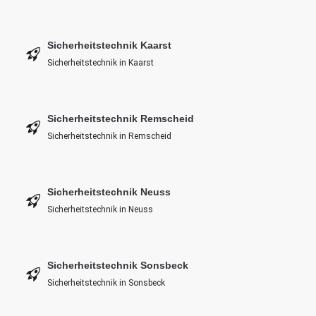
Sicherheitstechnik Kaarst
Sicherheitstechnik in Kaarst
Sicherheitstechnik Remscheid
Sicherheitstechnik in Remscheid
Sicherheitstechnik Neuss
Sicherheitstechnik in Neuss
Sicherheitstechnik Sonsbeck
Sicherheitstechnik in Sonsbeck