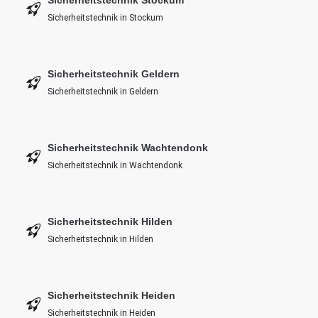
Sicherheitstechnik in Stockum
Sicherheitstechnik Geldern
Sicherheitstechnik in Geldern
Sicherheitstechnik Wachtendonk
Sicherheitstechnik in Wachtendonk
Sicherheitstechnik Hilden
Sicherheitstechnik in Hilden
Sicherheitstechnik Heiden
Sicherheitstechnik in Heiden