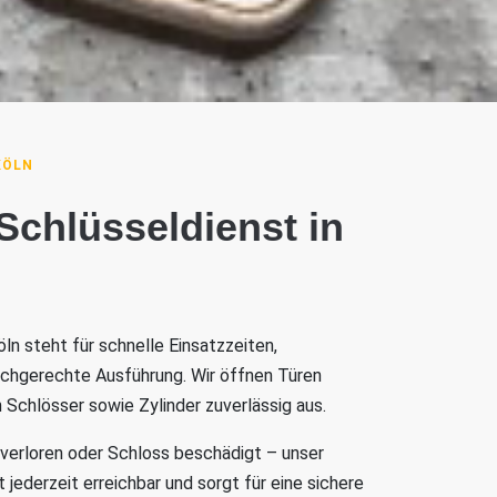
KÖLN
 Schlüsseldienst in
ln steht für schnelle Einsatzzeiten,
achgerechte Ausführung. Wir öffnen Türen
 Schlösser sowie Zylinder zuverlässig aus.
 verloren oder Schloss beschädigt – unser
 jederzeit erreichbar und sorgt für eine sichere