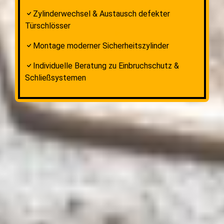
Zylinderwechsel & Austausch defekter
Türschlösser
Montage moderner Sicherheitszylinder
Individuelle Beratung zu Einbruchschutz &
Schließsystemen