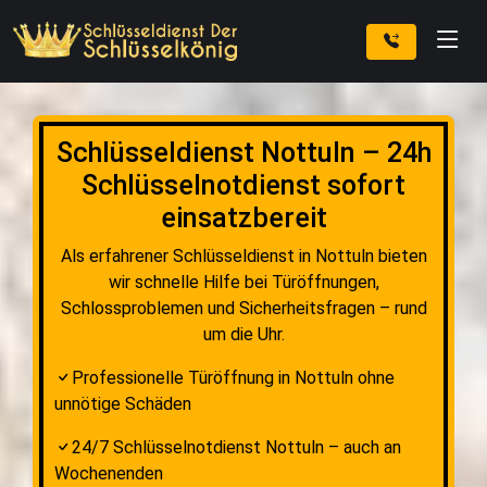
Schlüsseldienst Nottuln – 24h
Schlüsselnotdienst sofort
einsatzbereit
Als erfahrener Schlüsseldienst in Nottuln bieten
wir schnelle Hilfe bei Türöffnungen,
Schlossproblemen und Sicherheitsfragen – rund
um die Uhr.
Professionelle Türöffnung in Nottuln ohne
unnötige Schäden
24/7 Schlüsselnotdienst Nottuln – auch an
Wochenenden