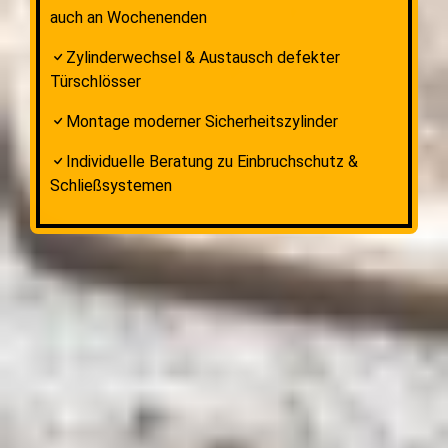
auch an Wochenenden
Zylinderwechsel & Austausch defekter
Türschlösser
Montage moderner Sicherheitszylinder
Individuelle Beratung zu Einbruchschutz &
Schließsystemen