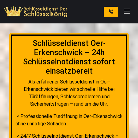
Schlüsseldienst Oer-
Erkenschwick – 24h
Schlüsselnotdienst sofort
einsatzbereit
Als erfahrener Schlüsseldienst in Oer-
Erkenschwick bieten wir schnelle Hilfe bei
Türöffnungen, Schlossproblemen und
Sicherheitsfragen – rund um die Uhr.
Professionelle Türöffnung in Oer-Erkenschwick
ohne unnötige Schäden
24/7 Schlüsselnotdienst Oer-Erkenschwick –