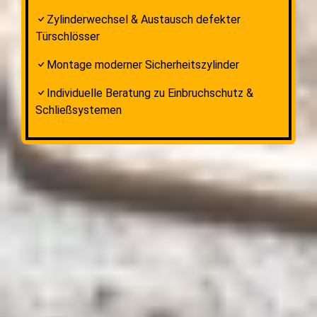
Zylinderwechsel & Austausch defekter
Türschlösser
Montage moderner Sicherheitszylinder
Individuelle Beratung zu Einbruchschutz &
Schließsystemen