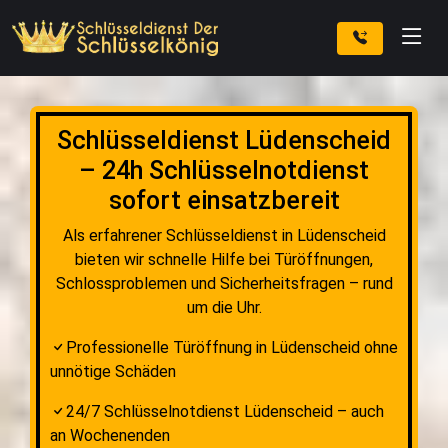
Schlüsseldienst Lüdenscheid
– 24h Schlüsselnotdienst
sofort einsatzbereit
Als erfahrener Schlüsseldienst in Lüdenscheid
bieten wir schnelle Hilfe bei Türöffnungen,
Schlossproblemen und Sicherheitsfragen – rund
um die Uhr.
Professionelle Türöffnung in Lüdenscheid ohne
unnötige Schäden
24/7 Schlüsselnotdienst Lüdenscheid – auch
an Wochenenden