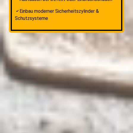
Einbau moderner Sicherheitszylinder &
Schutzsysteme