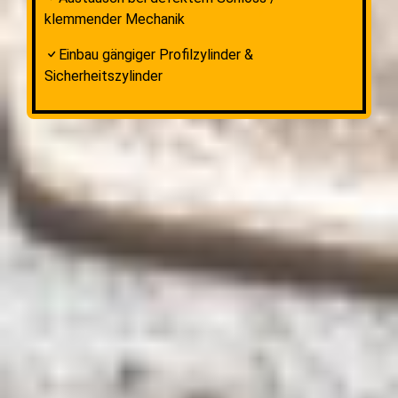
klemmender Mechanik
Einbau gängiger Profilzylinder &
Sicherheitszylinder