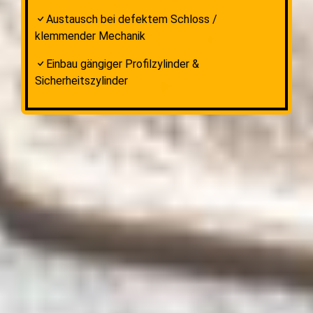
Austausch bei defektem Schloss /
klemmender Mechanik
Einbau gängiger Profilzylinder &
Sicherheitszylinder