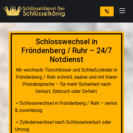
Schlosswechsel in
Fröndenberg / Ruhr – 24/7
Notdienst
Wir wechseln Türschlösser und Schließzylinder in
Fröndenberg / Ruhr schnell, sauber und mit klarer
Preisabsprache – für mehr Sicherheit nach
Verlust, Einbruch oder Defekt.
Schlosswechsel in Fröndenberg / Ruhr – seriös
& zuverlässig
Zylinderwechsel nach Schlüsselverlust oder
Umzug