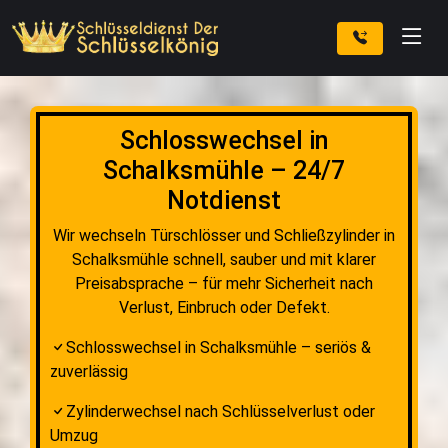
Schlosswechsel in
Schalksmühle – 24/7
Notdienst
Wir wechseln Türschlösser und Schließzylinder in
Schalksmühle schnell, sauber und mit klarer
Preisabsprache – für mehr Sicherheit nach
Verlust, Einbruch oder Defekt.
Schlosswechsel in Schalksmühle – seriös &
zuverlässig
Zylinderwechsel nach Schlüsselverlust oder
Umzug