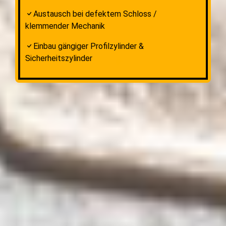
Austausch bei defektem Schloss /
klemmender Mechanik
Einbau gängiger Profilzylinder &
Sicherheitszylinder