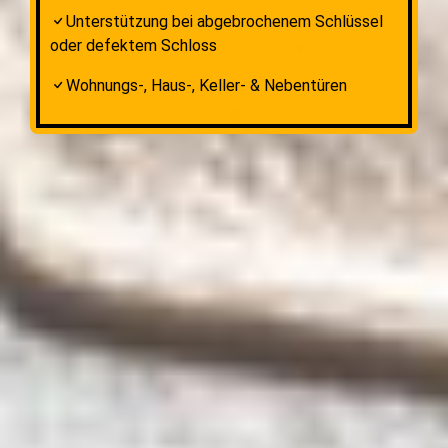
Unterstützung bei abgebrochenem Schlüssel
oder defektem Schloss
Wohnungs-, Haus-, Keller- & Nebentüren