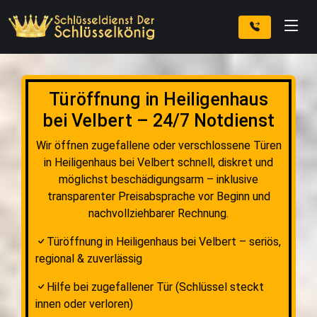
Türöffnung in Heiligenhaus
bei Velbert – 24/7 Notdienst
Wir öffnen zugefallene oder verschlossene Türen
in Heiligenhaus bei Velbert schnell, diskret und
möglichst beschädigungsarm – inklusive
transparenter Preisabsprache vor Beginn und
nachvollziehbarer Rechnung.
Türöffnung in Heiligenhaus bei Velbert – seriös,
regional & zuverlässig
Hilfe bei zugefallener Tür (Schlüssel steckt
innen oder verloren)