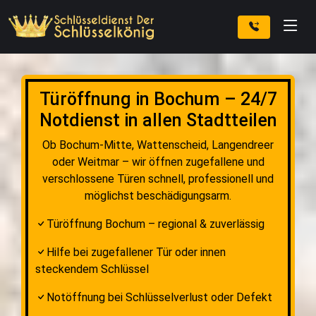
Türöffnung in Bochum – 24/7
Notdienst in allen Stadtteilen
Ob Bochum-Mitte, Wattenscheid, Langendreer
oder Weitmar – wir öffnen zugefallene und
verschlossene Türen schnell, professionell und
möglichst beschädigungsarm.
Türöffnung Bochum – regional & zuverlässig
Hilfe bei zugefallener Tür oder innen
steckendem Schlüssel
Notöffnung bei Schlüsselverlust oder Defekt