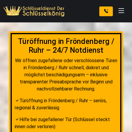
Türöffnung in Fröndenberg /
Ruhr – 24/7 Notdienst
Wir öffnen zugefallene oder verschlossene Türen
in Fröndenberg / Ruhr schnell, diskret und
möglichst beschädigungsarm – inklusive
transparenter Preisabsprache vor Beginn und
nachvollziehbarer Rechnung.
Türöffnung in Fröndenberg / Ruhr – seriös,
regional & zuverlässig
Hilfe bei zugefallener Tür (Schlüssel steckt
innen oder verloren)