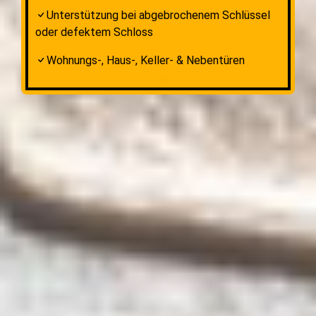
Unterstützung bei abgebrochenem Schlüssel
oder defektem Schloss
Wohnungs-, Haus-, Keller- & Nebentüren