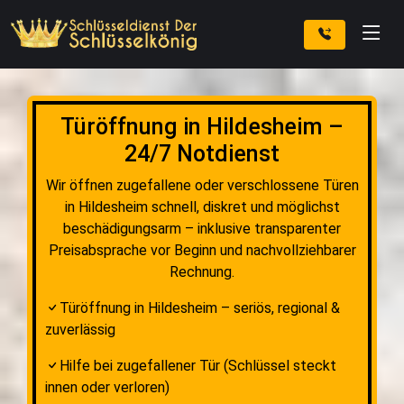
Türöffnung in Hildesheim –
24/7 Notdienst
Wir öffnen zugefallene oder verschlossene Türen
in Hildesheim schnell, diskret und möglichst
beschädigungsarm – inklusive transparenter
Preisabsprache vor Beginn und nachvollziehbarer
Rechnung.
Türöffnung in Hildesheim – seriös, regional &
zuverlässig
Hilfe bei zugefallener Tür (Schlüssel steckt
innen oder verloren)