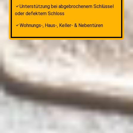
Unterstützung bei abgebrochenem Schlüssel
oder defektem Schloss
Wohnungs-, Haus-, Keller- & Nebentüren