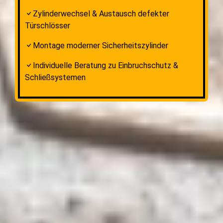
Zylinderwechsel & Austausch defekter
Türschlösser
Montage moderner Sicherheitszylinder
Individuelle Beratung zu Einbruchschutz &
Schließsystemen