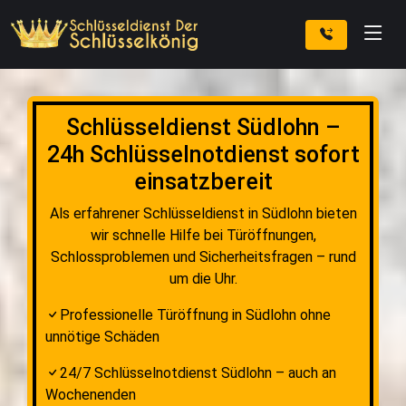
Schlüsseldienst Südlohn –
24h Schlüsselnotdienst sofort
einsatzbereit
Als erfahrener Schlüsseldienst in Südlohn bieten
wir schnelle Hilfe bei Türöffnungen,
Schlossproblemen und Sicherheitsfragen – rund
um die Uhr.
Professionelle Türöffnung in Südlohn ohne
unnötige Schäden
24/7 Schlüsselnotdienst Südlohn – auch an
Wochenenden