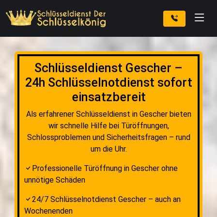
Schlüsseldienst Gescher –
24h Schlüsselnotdienst sofort
einsatzbereit
Als erfahrener Schlüsseldienst in Gescher bieten
wir schnelle Hilfe bei Türöffnungen,
Schlossproblemen und Sicherheitsfragen – rund
um die Uhr.
Professionelle Türöffnung in Gescher ohne
unnötige Schäden
24/7 Schlüsselnotdienst Gescher – auch an
Wochenenden