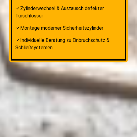
Zylinderwechsel & Austausch defekter
Türschlösser
Montage moderner Sicherheitszylinder
Individuelle Beratung zu Einbruchschutz &
Schließsystemen