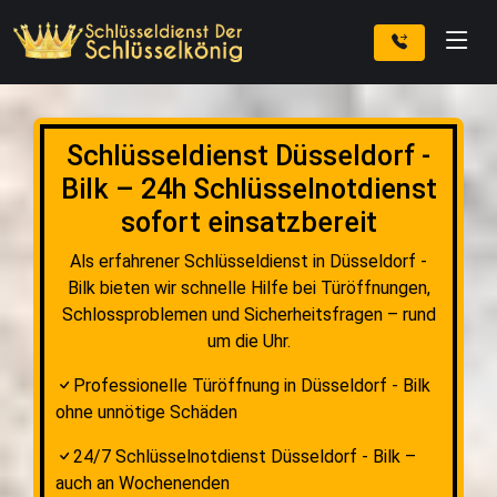
Schlüsseldienst Düsseldorf -
Bilk – 24h Schlüsselnotdienst
sofort einsatzbereit
Als erfahrener Schlüsseldienst in Düsseldorf -
Bilk bieten wir schnelle Hilfe bei Türöffnungen,
Schlossproblemen und Sicherheitsfragen – rund
um die Uhr.
Professionelle Türöffnung in Düsseldorf - Bilk
ohne unnötige Schäden
24/7 Schlüsselnotdienst Düsseldorf - Bilk –
auch an Wochenenden