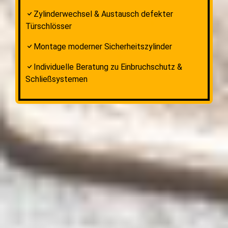
Zylinderwechsel & Austausch defekter
Türschlösser
Montage moderner Sicherheitszylinder
Individuelle Beratung zu Einbruchschutz &
Schließsystemen