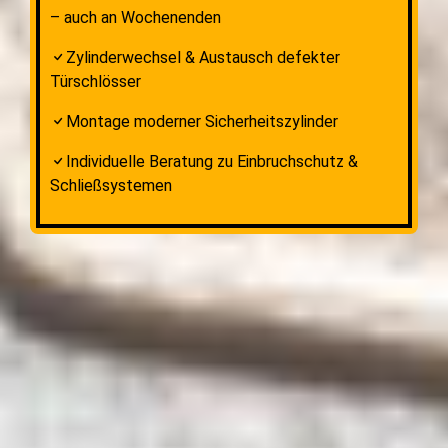
– auch an Wochenenden
Zylinderwechsel & Austausch defekter
Türschlösser
Montage moderner Sicherheitszylinder
Individuelle Beratung zu Einbruchschutz &
Schließsystemen