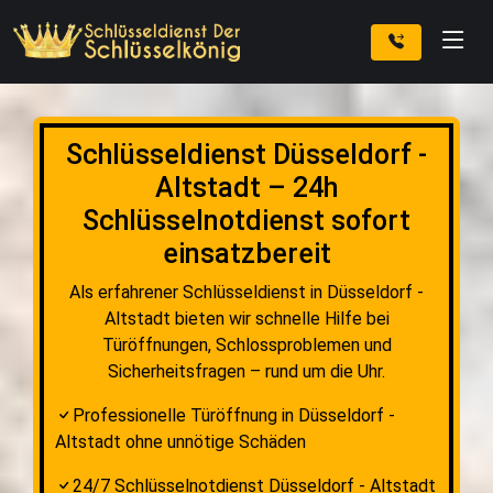
Schlüsseldienst Düsseldorf -
Altstadt – 24h
Schlüsselnotdienst sofort
einsatzbereit
Als erfahrener Schlüsseldienst in Düsseldorf -
Altstadt bieten wir schnelle Hilfe bei
Türöffnungen, Schlossproblemen und
Sicherheitsfragen – rund um die Uhr.
Professionelle Türöffnung in Düsseldorf -
Altstadt ohne unnötige Schäden
24/7 Schlüsselnotdienst Düsseldorf - Altstadt