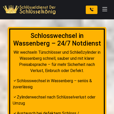
Schlosswechsel in
Wassenberg – 24/7 Notdienst
Wir wechseln Türschlösser und Schließzylinder in
Wassenberg schnell, sauber und mit klarer
Preisabsprache – für mehr Sicherheit nach
Verlust, Einbruch oder Defekt.
Schlosswechsel in Wassenberg – seriös &
zuverlässig
Zylinderwechsel nach Schlüsselverlust oder
Umzug
Austausch bei defektem Schloss /