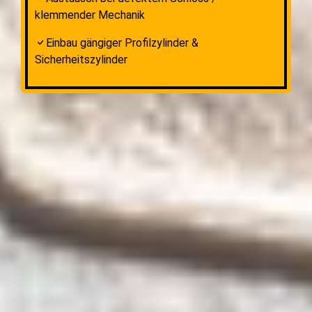
klemmender Mechanik
Einbau gängiger Profilzylinder &
Sicherheitszylinder