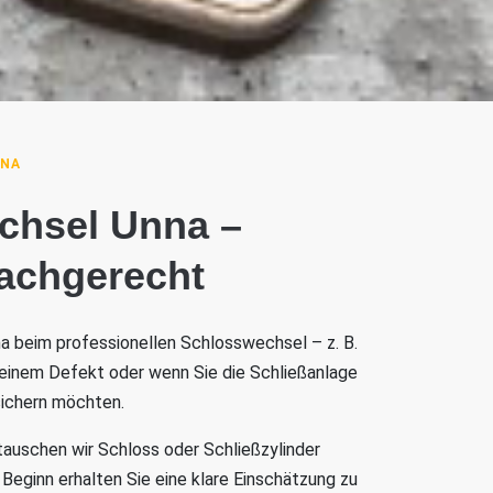
NNA
chsel Unna –
fachgerecht
na beim professionellen Schlosswechsel – z. B.
 einem Defekt oder wenn Sie die Schließanlage
ichern möchten.
tauschen wir Schloss oder Schließzylinder
Beginn erhalten Sie eine klare Einschätzung zu