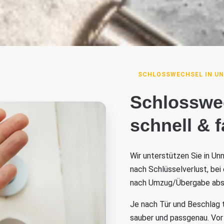
SCHLOSSWECHSEL IN U
Schlosswe
schnell & 
Wir unterstützen Sie in Un
nach Schlüsselverlust, bei
nach Umzug/Übergabe abs
Je nach Tür und Beschlag 
sauber und passgenau. Vor 