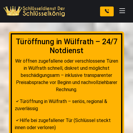
Türöffnung in Wülfrath – 24/7
Notdienst
Wir öffnen zugefallene oder verschlossene Türen
in Wülfrath schnell, diskret und möglichst
beschädigungsarm – inklusive transparenter
Preisabsprache vor Beginn und nachvollziehbarer
Rechnung.
Türöffnung in Wülfrath – seriös, regional &
zuverlässig
Hilfe bei zugefallener Tür (Schlüssel steckt
innen oder verloren)