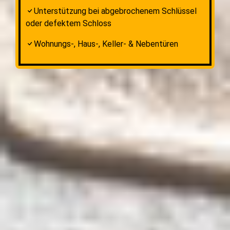
Unterstützung bei abgebrochenem Schlüssel
oder defektem Schloss
Wohnungs-, Haus-, Keller- & Nebentüren