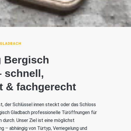
 GLADBACH
 Bergisch
 schnell,
t & fachgerecht
ist, der Schlüssel innen steckt oder das Schloss
ergisch Gladbach professionelle Türöffnungen für
durch. Unser Ziel ist eine möglichst
 – abhängig von Türtyp, Verriegelung und