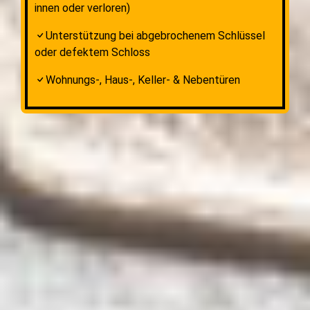
innen oder verloren)
Unterstützung bei abgebrochenem Schlüssel
oder defektem Schloss
Wohnungs-, Haus-, Keller- & Nebentüren