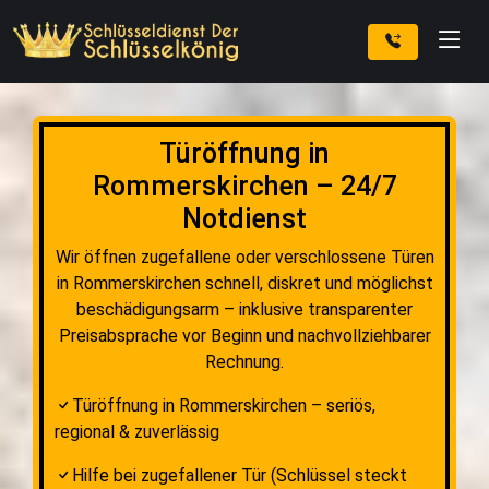
Türöffnung in
Rommerskirchen – 24/7
Notdienst
Wir öffnen zugefallene oder verschlossene Türen
in Rommerskirchen schnell, diskret und möglichst
beschädigungsarm – inklusive transparenter
Preisabsprache vor Beginn und nachvollziehbarer
Rechnung.
Türöffnung in Rommerskirchen – seriös,
regional & zuverlässig
Hilfe bei zugefallener Tür (Schlüssel steckt