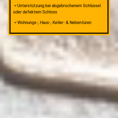
Unterstützung bei abgebrochenem Schlüssel
oder defektem Schloss
Wohnungs-, Haus-, Keller- & Nebentüren