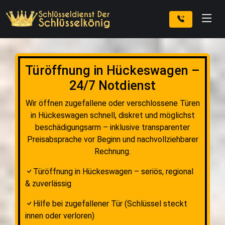
Türöffnung in Hückeswagen –
24/7 Notdienst
Wir öffnen zugefallene oder verschlossene Türen
in Hückeswagen schnell, diskret und möglichst
beschädigungsarm – inklusive transparenter
Preisabsprache vor Beginn und nachvollziehbarer
Rechnung.
Türöffnung in Hückeswagen – seriös, regional
& zuverlässig
Hilfe bei zugefallener Tür (Schlüssel steckt
innen oder verloren)