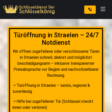
Türöffnung in Straelen – 24/7
Notdienst
Wir öffnen zugefallene oder verschlossene Türen
in Straelen schnell, diskret und möglichst
beschädigungsarm – inklusive transparenter
Preisabsprache vor Beginn und nachvollziehbarer
Rechnung.
Türöffnung in Straelen – seriös, regional &
zuverlässig
Hilfe bei zugefallener Tür (Schlüssel steckt
innen oder verloren)