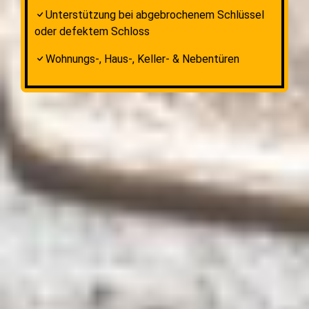
Unterstützung bei abgebrochenem Schlüssel
oder defektem Schloss
Wohnungs-, Haus-, Keller- & Nebentüren