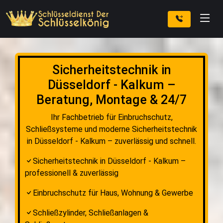
Sicherheitstechnik in
Düsseldorf - Kalkum –
Beratung, Montage & 24/7
Ihr Fachbetrieb für Einbruchschutz,
Schließsysteme und moderne Sicherheitstechnik
in Düsseldorf - Kalkum – zuverlässig und schnell.
Sicherheitstechnik in Düsseldorf - Kalkum –
professionell & zuverlässig
Einbruchschutz für Haus, Wohnung & Gewerbe
Schließzylinder, Schließanlagen &