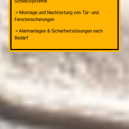
Schließsysteme
Montage und Nachrüstung von Tür- und
Fenstersicherungen
Alarmanlagen & Sicherheitslösungen nach
Bedarf