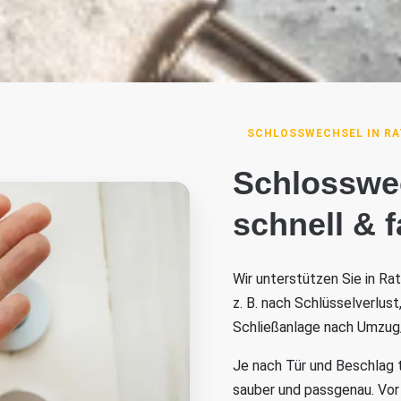
SCHLOSSWECHSEL IN RA
Schlosswe
schnell & 
Wir unterstützen Sie in R
z. B. nach Schlüsselverlus
Schließanlage nach Umzug
Je nach Tür und Beschlag 
sauber und passgenau. Vor 