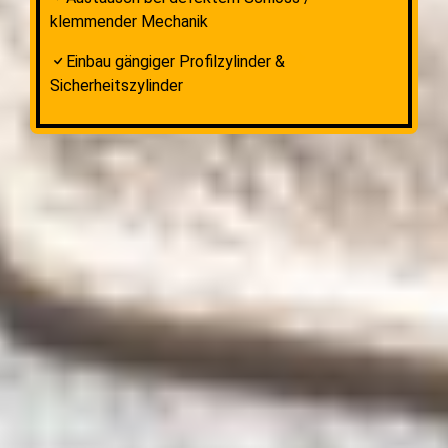
klemmender Mechanik
Einbau gängiger Profilzylinder &
Sicherheitszylinder