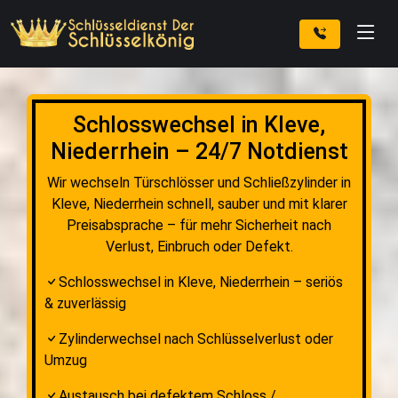
Schlosswechsel in Kleve,
Niederrhein – 24/7 Notdienst
Wir wechseln Türschlösser und Schließzylinder in
Kleve, Niederrhein schnell, sauber und mit klarer
Preisabsprache – für mehr Sicherheit nach
Verlust, Einbruch oder Defekt.
Schlosswechsel in Kleve, Niederrhein – seriös
& zuverlässig
Zylinderwechsel nach Schlüsselverlust oder
Umzug
Austausch bei defektem Schloss /