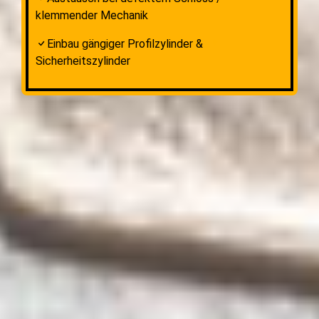
klemmender Mechanik
Einbau gängiger Profilzylinder &
Sicherheitszylinder