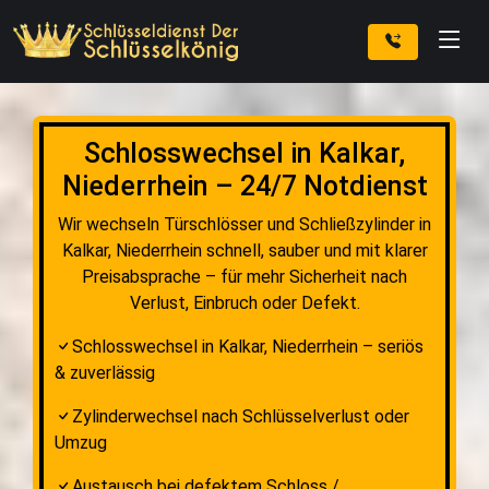
Schlosswechsel in Kalkar,
Niederrhein – 24/7 Notdienst
Wir wechseln Türschlösser und Schließzylinder in
Kalkar, Niederrhein schnell, sauber und mit klarer
Preisabsprache – für mehr Sicherheit nach
Verlust, Einbruch oder Defekt.
Schlosswechsel in Kalkar, Niederrhein – seriös
& zuverlässig
Zylinderwechsel nach Schlüsselverlust oder
Umzug
Austausch bei defektem Schloss /