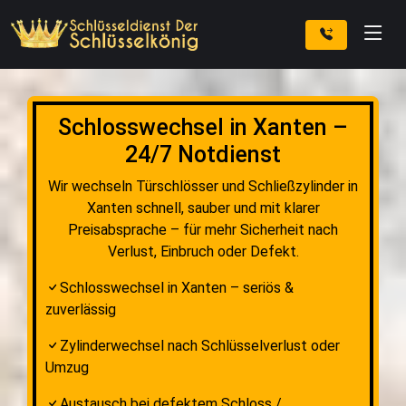
Schlosswechsel in Xanten –
24/7 Notdienst
Wir wechseln Türschlösser und Schließzylinder in
Xanten schnell, sauber und mit klarer
Preisabsprache – für mehr Sicherheit nach
Verlust, Einbruch oder Defekt.
Schlosswechsel in Xanten – seriös &
zuverlässig
Zylinderwechsel nach Schlüsselverlust oder
Umzug
Austausch bei defektem Schloss /