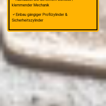
klemmender Mechanik
Einbau gängiger Profilzylinder &
Sicherheitszylinder