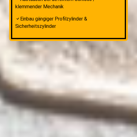
klemmender Mechanik
Einbau gängiger Profilzylinder &
Sicherheitszylinder