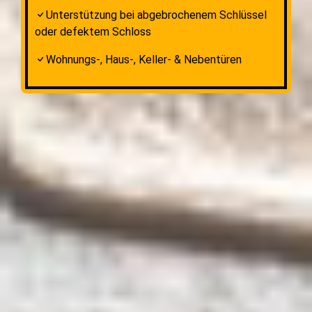
Unterstützung bei abgebrochenem Schlüssel
oder defektem Schloss
Wohnungs-, Haus-, Keller- & Nebentüren