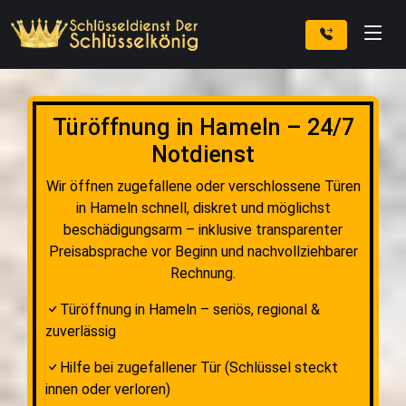
Türöffnung in Hameln – 24/7
Notdienst
Wir öffnen zugefallene oder verschlossene Türen
in Hameln schnell, diskret und möglichst
beschädigungsarm – inklusive transparenter
Preisabsprache vor Beginn und nachvollziehbarer
Rechnung.
Türöffnung in Hameln – seriös, regional &
zuverlässig
Hilfe bei zugefallener Tür (Schlüssel steckt
innen oder verloren)