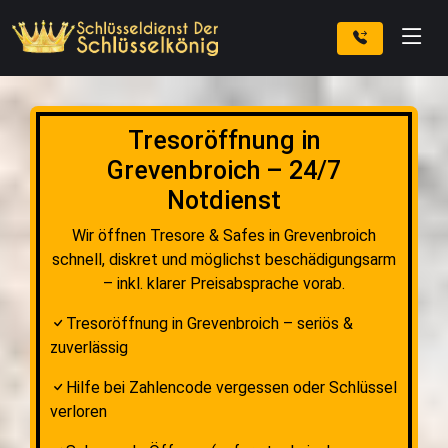
Tresoröffnung in
Grevenbroich – 24/7
Notdienst
Wir öffnen Tresore & Safes in Grevenbroich
schnell, diskret und möglichst beschädigungsarm
– inkl. klarer Preisabsprache vorab.
Tresoröffnung in Grevenbroich – seriös &
zuverlässig
Hilfe bei Zahlencode vergessen oder Schlüssel
verloren