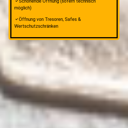
Schonende Öffnung (sofern technisch
möglich)
Öffnung von Tresoren, Safes &
Wertschutzschränken