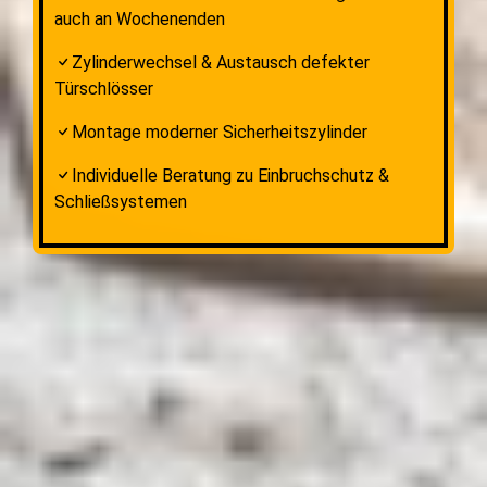
auch an Wochenenden
Zylinderwechsel & Austausch defekter
Türschlösser
Montage moderner Sicherheitszylinder
Individuelle Beratung zu Einbruchschutz &
Schließsystemen