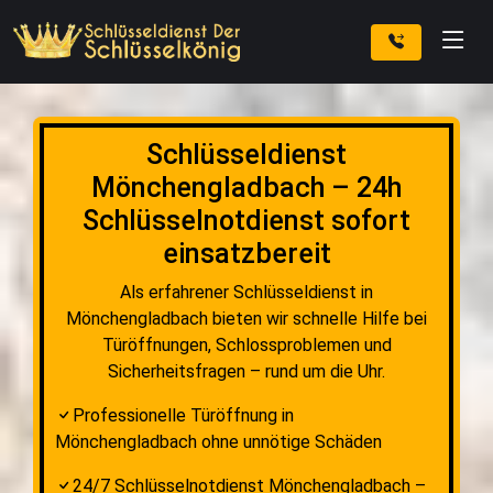
Schlüsseldienst
Mönchengladbach – 24h
Schlüsselnotdienst sofort
einsatzbereit
Als erfahrener Schlüsseldienst in
Mönchengladbach bieten wir schnelle Hilfe bei
Türöffnungen, Schlossproblemen und
Sicherheitsfragen – rund um die Uhr.
Professionelle Türöffnung in
Mönchengladbach ohne unnötige Schäden
24/7 Schlüsselnotdienst Mönchengladbach –