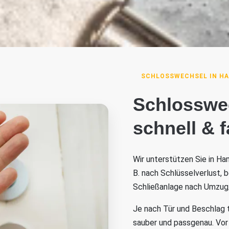
SCHLOSSWECHSEL IN H
Schlosswe
schnell & 
Wir unterstützen Sie in H
B. nach Schlüsselverlust, 
Schließanlage nach Umzug
Je nach Tür und Beschlag 
sauber und passgenau. Vor 