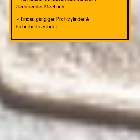
klemmender Mechanik
Einbau gängiger Profilzylinder &
Sicherheitszylinder