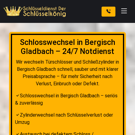
Schlosswechsel in Bergisch
Gladbach – 24/7 Notdienst
Wir wechseln Türschlösser und Schließzylinder in
Bergisch Gladbach schnell, sauber und mit klarer
Preisabsprache – für mehr Sicherheit nach
Verlust, Einbruch oder Defekt.
Schlosswechsel in Bergisch Gladbach – seriös
& zuverlässig
Zylinderwechsel nach Schlüsselverlust oder
Umzug
Austausch bei defektem Schloss /